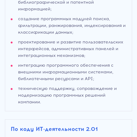
библиографической и патентной
информацией;
создание программных модулей поиска,
фильтрации, ранжирования, индексирования и
классификации данных;
проектирование и развитие пользовательских
интерфейсов, административных панелей и
интеграционных механизмов;
интеграцию программного обеспечения с
внешними информационными системами,
библиотечными ресурсами и API;
техническую поддержку, сопровождение и
модернизацию программных решений
компании.
По коду ИТ-деятельности 2.01