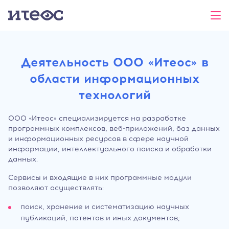
Деятельность ООО «Итеос» в
области информационных
технологий
ООО «Итеос» специализируется на разработке
программных комплексов, веб-приложений, баз данных
и информационных ресурсов в сфере научной
информации, интеллектуального поиска и обработки
данных.
Сервисы и входящие в них программные модули
позволяют осуществлять:
поиск, хранение и систематизацию научных
публикаций, патентов и иных документов;