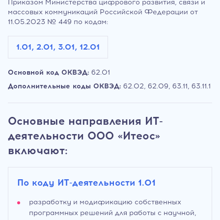
Приказом Министерства цифрового развития, связи и
массовых коммуникаций Российской Федерации от
11.05.2023 № 449 по кодам:
1.01, 2.01, 3.01, 12.01
Основной код ОКВЭД:
62.01
Дополнительные коды ОКВЭД:
62.02, 62.09, 63.11, 63.11.1
Основные направления ИТ-
деятельности ООО «Итеос»
включают:
По коду ИТ-деятельности 1.01
разработку и модификацию собственных
программных решений для работы с научной,