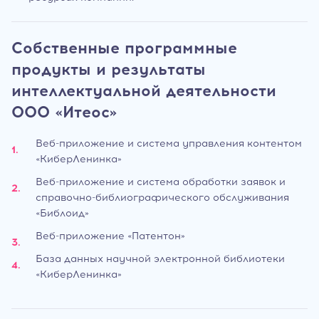
Собственные программные
продукты и результаты
интеллектуальной деятельности
ООО «Итеос»
Веб-приложение и система управления контентом
«КиберЛенинка»
Веб-приложение и система обработки заявок и
справочно-библиографического обслуживания
«Библоид»
Веб-приложение «Патентон»
База данных научной электронной библиотеки
«КиберЛенинка»