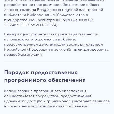
разработанное программное обеспечение и базы
данных, включая Базу данных научной электронной
библиотеки КиберЛенинка (Свидетельство о
государственной регистрации базы данных №
2024670007 от 21.03.2024).
Иные результаты интеллектуальной деятельности
используются и охраняются в объёме,
предусмотренном действующим законодательством
Российской Федерации и заключёнными договорами с
правообладателями.
Порядок предоставления
программного обеспечения
Использование программного обеспечения
осуществляется посредством предоставления
удалённого доступа к функционалу интернет-сервисов
на основании пользовательских соглашений: