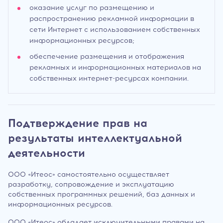
оказание услуг по размещению и
распространению рекламной информации в
сети Интернет с использованием собственных
информационных ресурсов;
обеспечение размещения и отображения
рекламных и информационных материалов на
собственных интернет-ресурсах компании.
Подтверждение прав на
результаты интеллектуальной
деятельности
ООО «Итеос» самостоятельно осуществляет
разработку, сопровождение и эксплуатацию
собственных программных решений, баз данных и
информационных ресурсов.
ООО «Итеос» обладает исключительными правами на