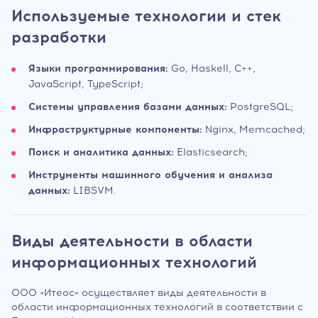
Используемые технологии и стек
разработки
Языки программирования:
Go, Haskell, C++,
JavaScript, TypeScript;
Системы управления базами данных:
PostgreSQL;
Инфраструктурные компоненты:
Nginx, Memcached;
Поиск и аналитика данных:
Elasticsearch;
Инструменты машинного обучения и анализа
данных:
LIBSVM.
Виды деятельности в области
информационных технологий
ООО «Итеос» осуществляет виды деятельности в
области информационных технологий в соответствии с