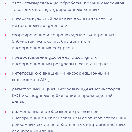
автоматизированную обработку больших массивов
текстовых и структурированных данных;
интеллектуальный поиск по полным текстам и
метаданным документов;
формирование и сопровождение электронных
библиотек, каталогов, баз данных и
информационных ресурсов;
предоставление удалённого доступа к
информационным ресурсам в сети Интернет;
интеграцию с внешними информационными
системами и API;
регистрацию и учёт цифровых идентификаторов
DOI для научных публикаций и произведений
науки;
размещение и отображение рекламной
информации с использованием сервисов сторонних
рекламных сетей на собственных информационных
ресурсах компании.