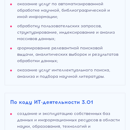
оказание услуг по автоматизированной
обработке научной, библиографической и
иной информации;
обработку пользовательских запросов,
структурирование, индексирование и анализ
массивов данных;
формирование релевантной поисковой
выдачи, аналитических выборок и результатов
обработки данных;
оказание услуг интеллектуального поиска,
анализа и подбора научной литературы.
По коду ИТ-деятельности 3.01
создание и эксплуатацию собственных баз
данных и информационных ресурсов в области
науки, образования, технологий и