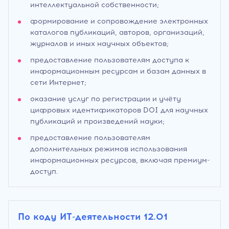
интеллектуальной собственности;
формирование и сопровождение электронных
каталогов публикаций, авторов, организаций,
журналов и иных научных объектов;
предоставление пользователям доступа к
информационным ресурсам и базам данных в
сети Интернет;
оказание услуг по регистрации и учёту
цифровых идентификаторов DOI для научных
публикаций и произведений науки;
предоставление пользователям
дополнительных режимов использования
информационных ресурсов, включая премиум-
доступ.
По коду ИТ-деятельности 12.01